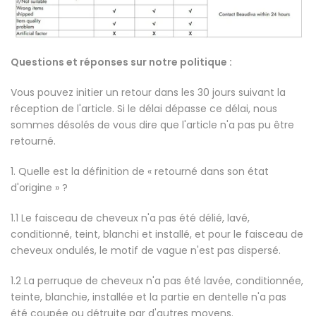
Questions et réponses sur notre politique :
Vous pouvez initier un retour dans les 30 jours suivant la
réception de l'article. Si le délai dépasse ce délai, nous
sommes désolés de vous dire que l'article n'a pas pu être
retourné.
1. Quelle est la définition de « retourné dans son état
d'origine » ?
1.1 Le faisceau de cheveux n'a pas été délié, lavé,
conditionné, teint, blanchi et installé, et pour le faisceau de
cheveux ondulés, le motif de vague n'est pas dispersé.
1.2 La perruque de cheveux n'a pas été lavée, conditionnée,
teinte, blanchie, installée et la partie en dentelle n'a pas
été coupée ou détruite par d'autres moyens.