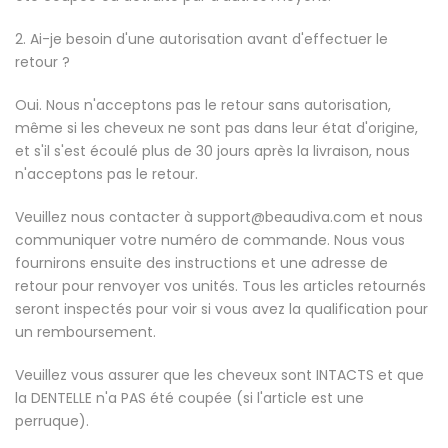
2. Ai-je besoin d'une autorisation avant d'effectuer le
retour ?
Oui. Nous n'acceptons pas le retour sans autorisation,
même si les cheveux ne sont pas dans leur état d'origine,
et s'il s'est écoulé plus de 30 jours après la livraison, nous
n'acceptons pas le retour.
Veuillez nous contacter à support@beaudiva.com et nous
communiquer votre numéro de commande. Nous vous
fournirons ensuite des instructions et une adresse de
retour pour renvoyer vos unités. Tous les articles retournés
seront inspectés pour voir si vous avez la qualification pour
un remboursement.
Veuillez vous assurer que les cheveux sont INTACTS et que
la DENTELLE n'a PAS été coupée (si l'article est une
perruque).