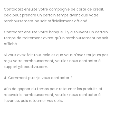
Contactez ensuite votre compagnie de carte de crédit,
cela peut prendre un certain temps avant que votre
remboursement ne soit officiellement affiché.
Contactez ensuite votre banque. Il y a souvent un certain
temps de traitement avant qu'un remboursement ne soit
affiché.
Si vous avez fait tout cela et que vous n'avez toujours pas
reçu votre remboursement, veuillez nous contacter à
support@beaudiva.com.
4. Comment puis-je vous contacter ?
Afin de gagner du temps pour retourner les produits et
recevoir le remboursement, veuillez nous contacter à
l'avance, puis retourner vos colis.