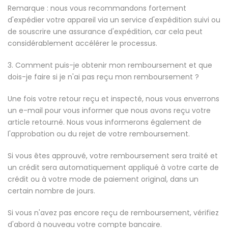
Remarque : nous vous recommandons fortement
d'expédier votre appareil via un service d'expédition suivi ou
de souscrire une assurance d'expédition, car cela peut
considérablement accélérer le processus.
3. Comment puis-je obtenir mon remboursement et que
dois-je faire si je n'ai pas reçu mon remboursement ?
Une fois votre retour reçu et inspecté, nous vous enverrons
un e-mail pour vous informer que nous avons reçu votre
article retourné. Nous vous informerons également de
l'approbation ou du rejet de votre remboursement.
Si vous êtes approuvé, votre remboursement sera traité et
un crédit sera automatiquement appliqué à votre carte de
crédit ou à votre mode de paiement original, dans un
certain nombre de jours.
Si vous n'avez pas encore reçu de remboursement, vérifiez
d'abord à nouveau votre compte bancaire.